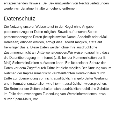
entsprechenden Hinweis. Bei Bekanntwerden von Rechtsverletzungen
werden wir derartige Inhalte umgehend entfernen.
Datenschutz
Die Nutzung unserer Webseite ist in der Regel ohne Angabe
personenbezogener Daten möglich. Soweit auf unseren Seiten
personenbezogene Daten (beispielsweise Name, Anschrift oder eMail-
Adressen) erhoben werden, erfolgt dies, soweit möglich, stets auf
freiwilliger Basis. Diese Daten werden ohne Ihre ausdrückliche
Zustimmung nicht an Dritte weitergegeben.Wir weisen darauf hin, dass
die Datenübertragung im Internet (z.B. bei der Kommunikation per E-
Mail) Sicherheitslücken aufweisen kann. Ein lückenloser Schutz der
Daten vor dem Zugriff durch Dritte ist nicht möglich.Der Nutzung von im
Rahmen der Impressumspflicht veröffentlichten Kontaktdaten durch
Dritte zur übersendung von nicht ausdrücklich angeforderter Werbung
und Informationsmaterialien wird hiermit ausdrücklich widersprochen.
Die Betreiber der Seiten behalten sich ausdrücklich rechtliche Schritte
im Falle der unverlangten Zusendung von Werbeinformationen, etwa
durch Spam-Mails, vor.