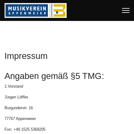
Impressum
Angaben gemäß §5 TMG:
1.Vorstand
Jürgen Löffler
Burgunderstr. 16
77767 Appenweier
Fon: +49 1525 5369205