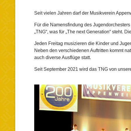
Seit vielen Jahren darf der Musikverein Appen
Für die Namensfindung des Jugendorchesters 
„TNG“, was für „The next Generation“ steht. Di
Jeden Freitag musizieren die Kinder und Jug
Neben den verschiedenen Auftritten kommt nat
auch diverse Ausflüge statt.
Seit September 2021 wird das TNG von unsere