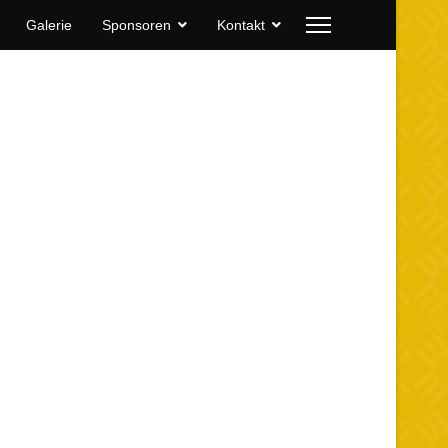
Galerie
Sponsoren
Kontakt