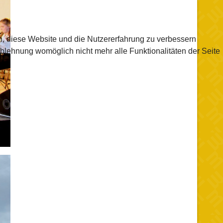
en, diese Website und die Nutzererfahrung zu verbessern
Ablehnung womöglich nicht mehr alle Funktionalitäten der Seite