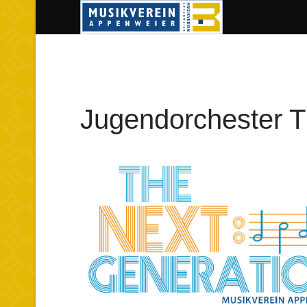
Jugendorchester 